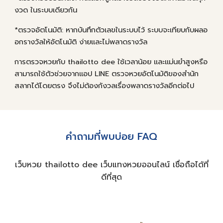
งวด ในระบบเดียวกัน
*ตรวจอัตโนมัติ: หากบันทึกตัวเลขในระบบไว้ ระบบจะเทียบกับผลอ
อกรางวัลให้อัตโนมัติ ง่ายและไม่พลาดรางวัล
การตรวจหวยกับ thailotto dee ใช้เวลาน้อย และแม่นยำสูงหรือ
สามารถใช้ตัวช่วยจากแอป LINE ตรวจหวยอัตโนมัติของสำนัก
สลากได้โดยตรง จึงไม่ต้องกังวลเรื่องพลาดรางวัลอีกต่อไป
คำถามที่พบบ่อย FAQ
เว็บหวย
t
hailotto dee เว็บแทงหวยออนไลน์
เชื่อถือได้
ที่
ดีที่สุด