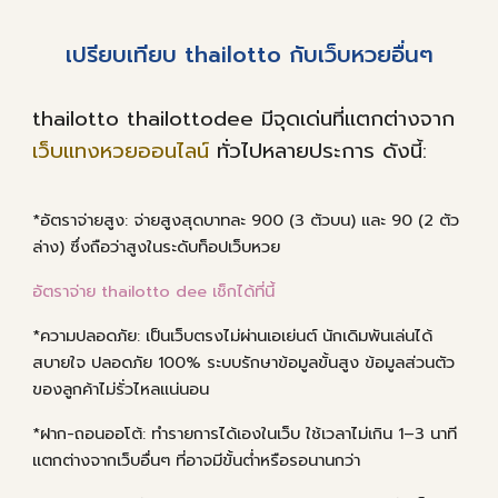
เปรียบเทียบ thailotto กับเว็บหวยอื่นๆ
thailotto thailottodee มีจุดเด่นที่แตกต่างจาก
เว็บแทงหวยออนไลน์
ทั่วไปหลายประการ ดังนี้:
*
อัตราจ่ายสูง:
จ่ายสูงสุดบาทละ 900 (3 ตัวบน) และ 90 (2 ตัว
ล่าง) ซึ่งถือว่าสูงในระดับท็อปเว็บหวย
อัตราจ่าย thailotto dee เช็กได้ที่นี้
*
ความปลอดภัย:
เป็นเว็บตรงไม่ผ่านเอเย่นต์ นักเดิมพันเล่นได้
สบายใจ ปลอดภัย 100% ระบบรักษาข้อมูลขั้นสูง ข้อมูลส่วนตัว
ของลูกค้าไม่รั่วไหลแน่นอน
*
ฝาก-ถอนออโต้:
ทำรายการได้เองในเว็บ ใช้เวลาไม่เกิน 1–3 นาที
แตกต่างจากเว็บอื่นๆ ที่อาจมีขั้นต่ำหรือรอนานกว่า