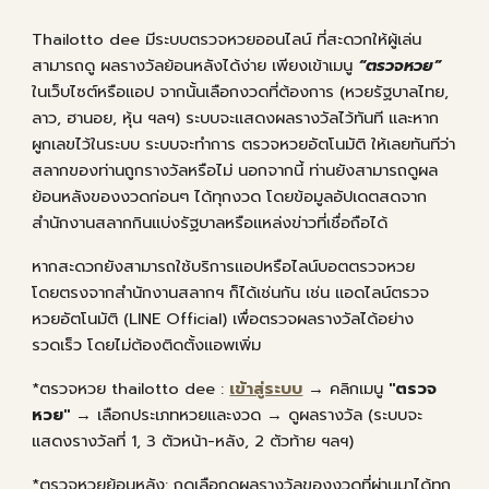
Thailotto dee มีระบบตรวจหวยออนไลน์ ที่สะดวกให้ผู้เล่น
สามารถดู ผลรางวัลย้อนหลังได้ง่าย เพียงเข้าเมนู
“ตรวจหวย”
ในเว็บไซต์หรือแอป จากนั้นเลือกงวดที่ต้องการ (หวยรัฐบาลไทย,
ลาว, ฮานอย, หุ้น ฯลฯ) ระบบจะแสดงผลรางวัลไว้ทันที และหาก
ผูกเลขไว้ในระบบ ระบบจะทำการ ตรวจหวยอัตโนมัติ ให้เลยทันทีว่า
สลากของท่านถูกรางวัลหรือไม่ นอกจากนี้ ท่านยังสามารถดูผล
ย้อนหลังของงวดก่อนๆ ได้ทุกงวด โดยข้อมูลอัปเดตสดจาก
สำนักงานสลากกินแบ่งรัฐบาลหรือแหล่งข่าวที่เชื่อถือได้
หากสะดวกยังสามารถใช้บริการแอปหรือไลน์บอตตรวจหวย
โดยตรงจากสำนักงานสลากฯ ก็ได้เช่นกัน เช่น แอดไลน์ตรวจ
หวยอัตโนมัติ (LINE Official) เพื่อตรวจผลรางวัลได้อย่าง
รวดเร็ว โดยไม่ต้องติดตั้งแอพเพิ่ม
*ตรวจหวย thailotto dee :
เข้าสู่ระบบ
→ คลิกเมนู
"ตรวจ
หวย"
→ เลือกประเภทหวยและงวด → ดูผลรางวัล (ระบบจะ
แสดงรางวัลที่ 1, 3 ตัวหน้า-หลัง, 2 ตัวท้าย ฯลฯ)
*ตรวจหวยย้อนหลัง: กดเลือกดูผลรางวัลของงวดที่ผ่านมาได้ทุก