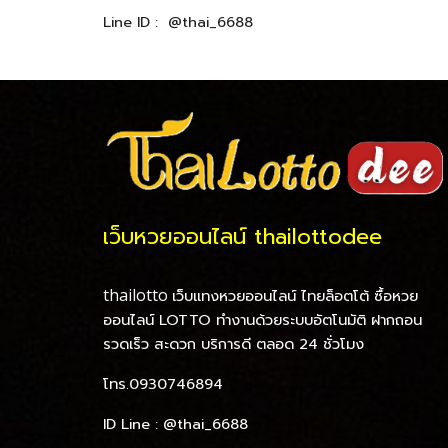
Line ID : @thai_6688
เว็บหวยออนไลน์ thailottodee
thailotto
เว็บแทงหวยออนไลน์
ไทยล็อตโต้ ซื้อหวย
ออนไลน์ LOTTO ทำงานด้วยระบบอัตโนมัติ ฝากถอน
รวดเร็ว สะดวก บริการดี ตลอด 24 ชั่วโมง
โทร.0930746894
ID Line : @thai
_6688