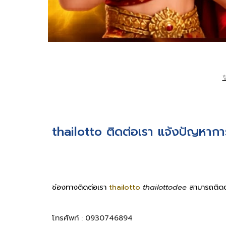
✨
thailotto ติดต่อเรา แจ้งปัญหากา
ช่องทางติดต่อเรา
thailotto
thailottodee
สามารถติดต่
โทรศัพท์ : 0930746894