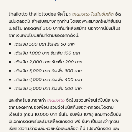
thailotto thailottodee จัดโปร
thailotto
โปรโมชั่นเด็ด
อัด
แน่นตลอดปี สำหรับสมาชิกทุกท่าน โดยเฉพาะสมาชิกใหม่ที่ยืนยัน
เบอร์รับ เครดิตฟรี 300 บาททันทีหลังสมัคร นอกจากนี้ยังมีโปร
ฝากเงินเพิ่มโบนัสทันทีตามยอดฝากดังนี้:
เติมเงิน 500 บาท รับเพิ่ม 50 บาท
เติมเงิน 1,000 บาท รับเพิ่ม 100 บาท
เติมเงิน 2,000 บาท รับเพิ่ม 200 บาท
เติมเงิน 3,000 บาท รับเพิ่ม 300 บาท
เติมเงิน 4,000 บาท รับเพิ่ม 400 บาท
เติมเงิน 5,000 บาท รับเพิ่ม 500 บาท
และสำหรับสมาชิกเก่า
thailotto
จัดโปรชวนเพื่อนได้โบนัส 8%
จากยอดฝากของเพื่อน รวมถึงโบนัสคืนยอดหากถอนได้ตาม
เงื่อนไข (ถอน 10,000 บาท ขึ้นไป รับเพิ่ม 10%) แถมทางเว็บยัง
มีแจกเครดิตฟรีและโปรสล็อตเครดิต ฟรี อื่นๆ เป็นประจำทุกวัน
เรียกได้ว่าไม่ว่าจะเล่นหวยหรือเล่นสล็อต ก็มี โปรฟรีเครดิต และ