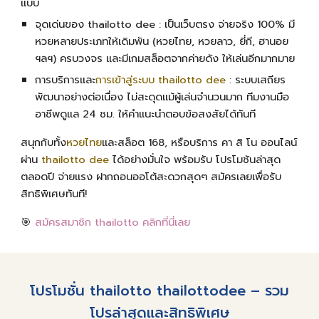
แบบ
จุดเด่นของ
t
hailotto dee : เป็นเว็บตรง จ่ายจริง 100% มี
หวยหลายประเภทให้เดิมพัน (หวยไทย, หวยลาว, ยี่กี, ฮานอย
ฯลฯ)
ครบวงจร
และมีเกมสล็อตจากค่ายดัง ให
้เล่นอีกมากมาย
การ
บริการและ
การเข้าสู่
ระบบ
thailotto
dee
: ระบบเสถียร
พัฒนาอย่างต่อเนื่อง ไม่สะดุดแม้ผู้เล่นจำนวนมาก ทีมงานมือ
อาชีพดูแล 24 ชม. ให้คำแนะนำตอบข้อสงสัยได้ทันที
สนุกกับทั้ง
หวยไทย
และสล็อต 168, หรือบริการ คา สิ โน ออนไลน์
ผ่าน
t
hailotto
dee
ได้อย่างมั่นใจ พร้อมรับ โปรโมชันล่าสุด
ตลอดปี จ่ายแรง ฝากถอนออโต้สะดวกสุดๆ สมัครเลยเพื่อรับ
สิทธิพิเศษทันที!
🎯
สมัครสมาชิก thailotto คลิกที่นี่เลย
โปรโมชั่น thailotto thailotto
dee
– รวม
โปรล่าสุดและสิทธิพิเศษ