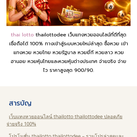
thai lotto
thailottodee
เว็บแทงหวยออนไลน์ที่ดีที่สุด
เชื่อถือได้ 100% ทางเข้าสู่ระบบหวยใหม่ล่าสุด
ซื้อหวย
เข้า
แทงหวย หวยไทย หวยรัฐบาล หวยยี่กี หวยลาว หวย
ฮานอย หวยหุ้นไทยและหวยหุ้นต่างประเทศ จ่ายจริง จ่าย
ไว ราคาสูงสุด 900/90.
สารบัญ
เว็บแทงหวยออนไลน์ thailotto thailottodee ปลอดภัย
จ่ายจริง 100%
โปรโมชั่น thailotto thailottodee – รวมโปรล่าสุดและ