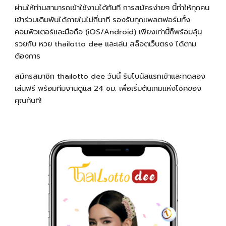
ผ่านให้ท่านสามารถเข้าใช้งานได้ทันที การสมัครง่ายๆ นี้ทำให้ทุกคน
เข้าร่วมเดิมพันได้ภายในไม่กี่นาที รองรับทุกแพลตฟอร์มทั้ง
คอมพิวเตอร์และมือถือ (iOS/Android) เพียงเท่านี้ก็พร้อมลุ้น
รวยกับ หวย thailotto dee และเล่น สล็อตเว็บตรง ได้ตาม
ต้องการ
สมัครสมาชิก thailotto dee วันนี้ รับโบนัสแรกเข้าและทดลอง
เล่นฟรี พร้อมทีมงานดูแล 24 ชม. เพื่อเริ่มต้นเกมแห่งโชคของ
คุณทันที!