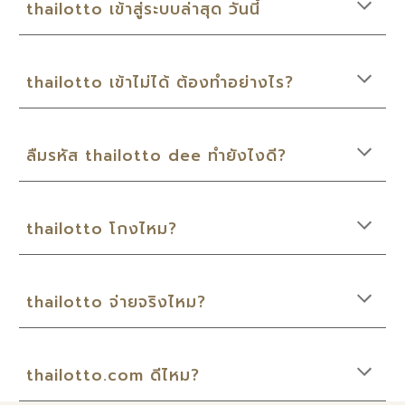
thailotto เข้าสู่ระบบล่าสุด วันนี้
thailotto เข้าไม่ได้ ต้องทำอย่างไร?
ลืมรหัส thailotto dee ทำยังไงดี?
thailotto โกงไหม?
thailotto จ่ายจริงไหม?
thailotto.com ดีไหม?