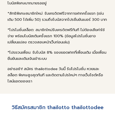
โบนัสพิเศษมากมายรออยู่
*สิทธิพิเศษสมาชิกใหม่: รับเครดิตฟรีจากการฝากครั้งแรก (เช่น
เติม 500 ได้เพิ่ม 50) รวมถึงโบนัสจากโปรยืนยันเบอร์ 300 บาท
*โปรโมชั่นสล็อต: สมาชิกใหม่รับเครดิตฟรีทันที ไม่ต้องเสียค่าใช้
จ่าย พร้อมโบนัสเติมครั้งแรก 100% (ข้อมูลโปรโมชั่นอาจ
เปลี่ยนแปลง ตรวจสอบหน้าเว็บก่อนเล่น)
*โปรชวนเพื่อน: รับโบนัส 8% ของยอดฝากที่เพื่อนเติม เมื่อเพื่อน
ยืนยันและเติมเงินเข้าระบบ
อย่ารอช้า! สมัคร thailottodee วันนี้ รับโปรโมชั่น หวยและ
สล็อต พิเศษสูงสุดทันที และติดตามโปรใหม่ๆ ทางเว็บไซต์หรือ
ไลน์แอดของเรา
วิธีสมัครสมาชิก thailotto thailotto
dee