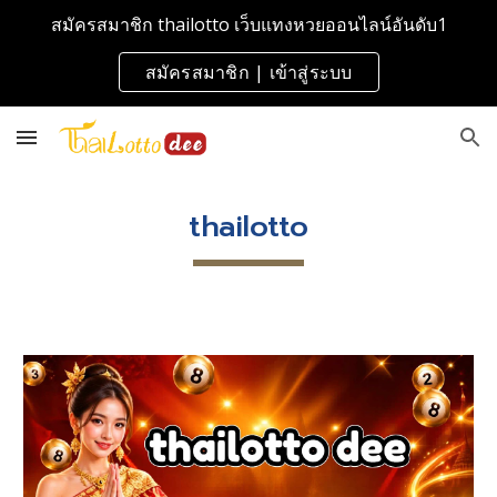
สมัครสมาชิก thailotto เว็บแทงหวยออนไลน์อันดับ1
Skip to main content
Skip to navigation
สมัครสมาชิก | เข้าสู่ระบบ
thailotto