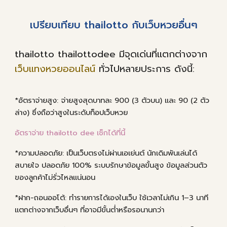
เปรียบเทียบ thailotto กับเว็บหวยอื่นๆ
thailotto thailottodee มีจุดเด่นที่แตกต่างจาก
เว็บแทงหวยออนไลน์
ทั่วไปหลายประการ ดังนี้:
*
อัตราจ่ายสูง:
จ่ายสูงสุดบาทละ 900 (3 ตัวบน) และ 90 (2 ตัว
ล่าง) ซึ่งถือว่าสูงในระดับท็อปเว็บหวย
อัตราจ่าย thailotto dee เช็กได้ที่นี้
*
ความปลอดภัย:
เป็นเว็บตรงไม่ผ่านเอเย่นต์ นักเดิมพันเล่นได้
สบายใจ ปลอดภัย 100% ระบบรักษาข้อมูลขั้นสูง ข้อมูลส่วนตัว
ของลูกค้าไม่รั่วไหลแน่นอน
*
ฝาก-ถอนออโต้:
ทำรายการได้เองในเว็บ ใช้เวลาไม่เกิน 1–3 นาที
แตกต่างจากเว็บอื่นๆ ที่อาจมีขั้นต่ำหรือรอนานกว่า