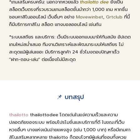
*
เกมเสริมครบครัน:
นอกจากหวยแล้ว
thailotto dee
ยังเป็น
สล็อตเว็บตรงที่รวบรวมเกมสล็อตชั้นนำกว่า 1,000 เกม หากชื่น
ชอบคาสิโนออนไลน์ เว็บอื่นๆ อย่าง
Movewinbet
,
Grtclub
ที่นี้
ก็มีบริการคาสิโน สล็อต แทงบอลออนไลน์ เช่นกัน
*
ระบบเสถียร และบริการ:
เว็บมีระบบออกแบบมาให้ทันสมัย อัปเดต
เกมใหม่สม่ำเสมอ ทีมงานวิเคราะห์และพัฒนาระบบให้เสถียร ไม่
สะดุดแม้ผู้เล่นเยอะ มีบริการลูกค้า 24 ชั่วโมงตอบปัญหาเร็ว
“ฝาก-ถอน-เล่น” ต่อเนื่องไม่มีสะดุด
📌
บท
สรุป
thailotto
thailottodee โดดเด่นในแง่ความเร็วและความ
ปลอดภัยของระบบ พร้อมโปรโมชั่นและบริการที่ดี ในขณะที่เว็บ
หวยอื่นๆ บางแห่งเน้นจ่ายแพงสูง (เช่น 1,000 บาท) หรือมีเกมคา
สิโนเสริมหลากหลาย thailotto ก็ตอบโจทย์ผู้เล่นที่ชอบทั้งหวย